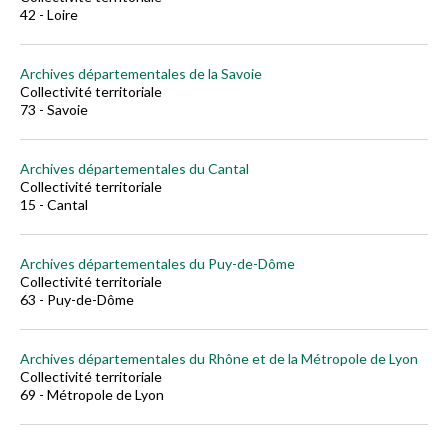
42 - Loire
Archives départementales de la Savoie
Collectivité territoriale
73 - Savoie
Archives départementales du Cantal
Collectivité territoriale
15 - Cantal
Archives départementales du Puy-de-Dôme
Collectivité territoriale
63 - Puy-de-Dôme
Archives départementales du Rhône et de la Métropole de Lyon
Collectivité territoriale
69 - Métropole de Lyon