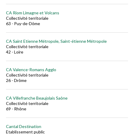
CA Riom Limagne et Volcans
Collectivité territoriale
63 - Puy-de-Dôme
CA Saint Etienne Métropole, Saint-étienne Métropole
Collectivité territoriale
42 - Loire
CA Valence-Romans Agglo
Collectivité territoriale
26 - Drôme
CA Villefranche Beaujolais Saône
Collectivité territoriale
69 - Rhône
Cantal Destination
Etablissement public