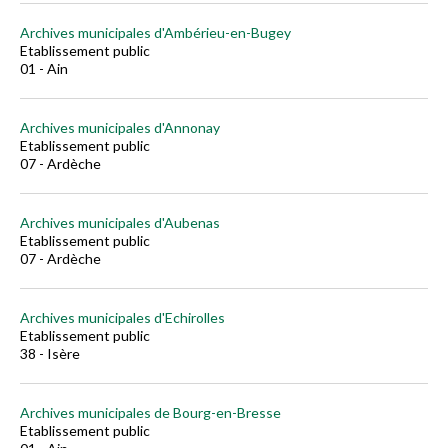
Archives municipales d'Ambérieu-en-Bugey
Etablissement public
01 - Ain
Archives municipales d'Annonay
Etablissement public
07 - Ardèche
Archives municipales d'Aubenas
Etablissement public
07 - Ardèche
Archives municipales d'Echirolles
Etablissement public
38 - Isère
Archives municipales de Bourg-en-Bresse
Etablissement public