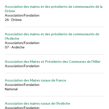
Association des maires et des présidents de communautés de la
Drôme
Association/Fondation
26 - Drôme
Association des maires et des présidents de communautés de
l’Ardèche
Association/Fondation
07 - Ardèche
Association des Maires et Présidents des Communes de l'Allier
Association/Fondation
Association des Maires ruraux de France
Association/Fondation
National
Association des maires ruraux de l'Ardèche
Association/Fondation