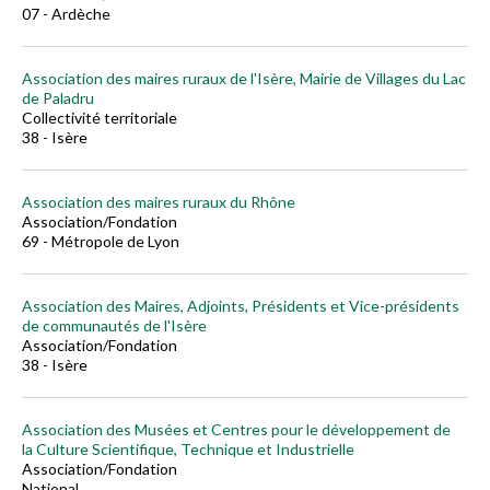
07 - Ardèche
Association des maires ruraux de l'Isère, Mairie de Villages du Lac
de Paladru
Collectivité territoriale
38 - Isère
Association des maires ruraux du Rhône
Association/Fondation
69 - Métropole de Lyon
Association des Maires, Adjoints, Présidents et Vice-présidents
de communautés de l'Isère
Association/Fondation
38 - Isère
Association des Musées et Centres pour le développement de
la Culture Scientifique, Technique et Industrielle
Association/Fondation
National