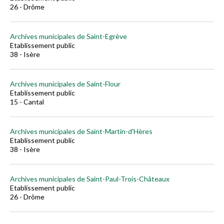
26 - Drôme
Archives municipales de Saint-Egrève
Etablissement public
38 - Isère
Archives municipales de Saint-Flour
Etablissement public
15 - Cantal
Archives municipales de Saint-Martin-d'Hères
Etablissement public
38 - Isère
Archives municipales de Saint-Paul-Trois-Châteaux
Etablissement public
26 - Drôme