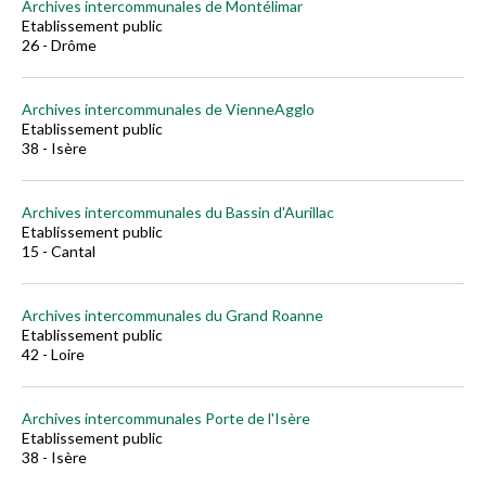
Archives intercommunales de Montélimar
Etablissement public
26 - Drôme
Archives intercommunales de VienneAgglo
Etablissement public
38 - Isère
Archives intercommunales du Bassin d'Aurillac
Etablissement public
15 - Cantal
Archives intercommunales du Grand Roanne
Etablissement public
42 - Loire
Archives intercommunales Porte de l'Isère
Etablissement public
38 - Isère