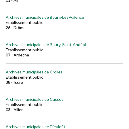
01 - Ain
Archives municipales de Bourg-Lès-Valence
Etablissement public
26 - Drôme
Archives municipales de Bourg-Saint-Andéol
Etablissement public
07 - Ardèche
Archives municipales de Crolles
Etablissement public
38 - Isère
Archives municipales de Cusset
Etablissement public
03 - Allier
Archives municipales de Dieulefit