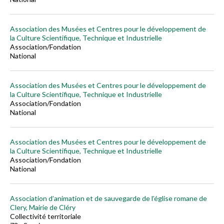
Association des Musées et Centres pour le développement de
la Culture Scientifique, Technique et Industrielle
Association/Fondation
National
Association des Musées et Centres pour le développement de
la Culture Scientifique, Technique et Industrielle
Association/Fondation
National
Association des Musées et Centres pour le développement de
la Culture Scientifique, Technique et Industrielle
Association/Fondation
National
Association d’animation et de sauvegarde de l’église romane de
Clery, Mairie de Cléry
Collectivité territoriale