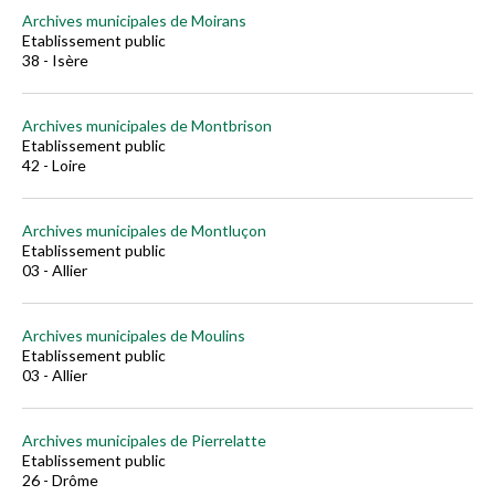
Archives municipales de Moirans
Etablissement public
38 - Isère
Archives municipales de Montbrison
Etablissement public
42 - Loire
Archives municipales de Montluçon
Etablissement public
03 - Allier
Archives municipales de Moulins
Etablissement public
03 - Allier
Archives municipales de Pierrelatte
Etablissement public
26 - Drôme