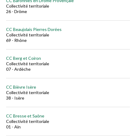
CC Baronnies en Drôme Provençale
Collectivité territoriale
26 - Drôme
CC Beaujolais Pierres Dorées
Collectivité territoriale
69 - Rhône
CC Berg et Coiron
Collectivité territoriale
07 - Ardèche
CC Bièvre Isère
Collectivité territoriale
38 - Isère
CC Bresse et Saône
Collectivité territoriale
01 - Ain