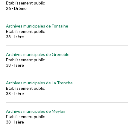
Etablissement public
26 - Drôme
Archives municipales de Fontaine
Etablissement public
38 - Isère
Archives municipales de Grenoble
Etablissement public
38 - Isère
Archives municipales de La Tronche
Etablissement public
38 - Isère
Archives municipales de Meylan
Etablissement public
38 - Isère