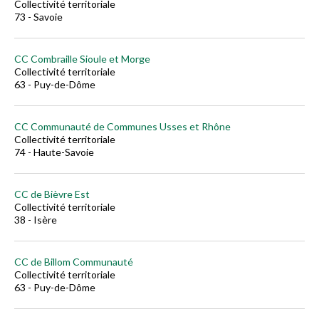
Collectivité territoriale
73 - Savoie
CC Combraille Sioule et Morge
Collectivité territoriale
63 - Puy-de-Dôme
CC Communauté de Communes Usses et Rhône
Collectivité territoriale
74 - Haute-Savoie
CC de Bièvre Est
Collectivité territoriale
38 - Isère
CC de Billom Communauté
Collectivité territoriale
63 - Puy-de-Dôme