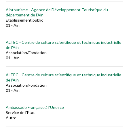
Aintourisme - Agence de Développement Touristique du
département de l'Ain
Etablissement public
01 - Ain
ALTEC - Centre de culture scientifique et technique industrielle
de l'Ain
Association/Fondation
01 - Ain
ALTEC - Centre de culture scientifique et technique industrielle
de l'Ain
Association/Fondation
01 - Ain
Ambassade Française à l'Unesco
Service de l'Etat
Autre