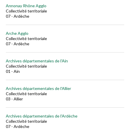
Annonay Rhône Agglo
Collectivité territoriale
07 - Ardèche
Arche Agglo
Collectivité territoriale
07 - Ardèche
Archives départementales de l'Ain
Collectivité territoriale
01 - Ain
Archives départementales de l'Allier
Collectivité territoriale
03 - Allier
Archives départementales de l'Ardèche
Collectivité territoriale
07 - Ardèche