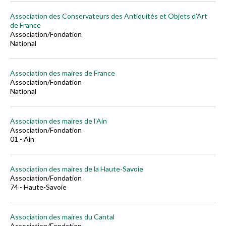
Association des Conservateurs des Antiquités et Objets d'Art
de France
Association/Fondation
National
Association des maires de France
Association/Fondation
National
Association des maires de l'Ain
Association/Fondation
01 - Ain
Association des maires de la Haute-Savoie
Association/Fondation
74 - Haute-Savoie
Association des maires du Cantal
Association/Fondation