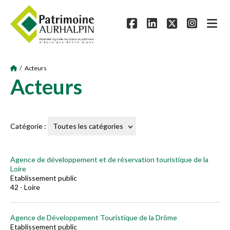
/ Acteurs
Acteurs
Catégorie :
Agence de développement et de réservation touristique de la
Loire
Etablissement public
42 - Loire
Agence de Développement Touristique de la Drôme
Etablissement public