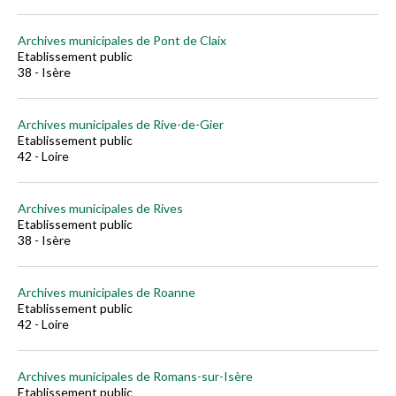
Archives municipales de Pont de Claix
Etablissement public
38 - Isère
Archives municipales de Rive-de-Gier
Etablissement public
42 - Loire
Archives municipales de Rives
Etablissement public
38 - Isère
Archives municipales de Roanne
Etablissement public
42 - Loire
Archives municipales de Romans-sur-Isère
Etablissement public