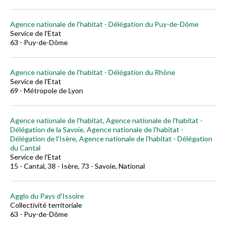
Agence nationale de l'habitat - Délégation du Puy-de-Dôme
Service de l'Etat
63 - Puy-de-Dôme
Agence nationale de l'habitat - Délégation du Rhône
Service de l'Etat
69 - Métropole de Lyon
Agence nationale de l'habitat, Agence nationale de l'habitat -
Délégation de la Savoie, Agence nationale de l'habitat -
Délégation de l'Isère, Agence nationale de l'habitat - Délégation
du Cantal
Service de l'Etat
15 - Cantal, 38 - Isère, 73 - Savoie, National
Agglo du Pays d'Issoire
Collectivité territoriale
63 - Puy-de-Dôme