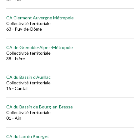
CA Clermont Auvergne Métropole
Collectivité territoriale
63 - Puy-de-Dôme
CA de Grenoble-Alpes-Métropole
Collectivité territoriale
38 - Isère
CA du Bassin d'Aurillac
Collectivité territoriale
15 - Cantal
CA du Bassin de Bourg-en-Bresse
Collectivité territoriale
01 - Ain
CA du Lac du Bourget