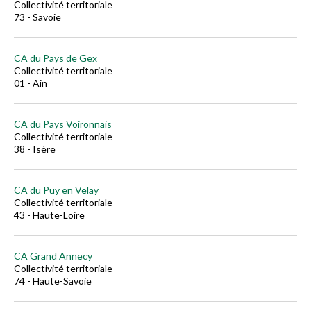
Collectivité territoriale
73 - Savoie
CA du Pays de Gex
Collectivité territoriale
01 - Ain
CA du Pays Voironnais
Collectivité territoriale
38 - Isère
CA du Puy en Velay
Collectivité territoriale
43 - Haute-Loire
CA Grand Annecy
Collectivité territoriale
74 - Haute-Savoie