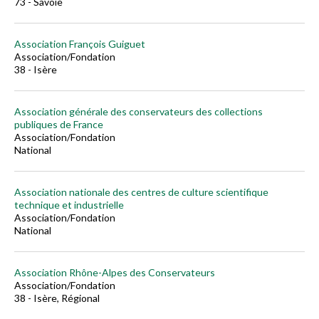
73 - Savoie
Association François Guiguet
Association/Fondation
38 - Isère
Association générale des conservateurs des collections
publiques de France
Association/Fondation
National
Association nationale des centres de culture scientifique
technique et industrielle
Association/Fondation
National
Association Rhône-Alpes des Conservateurs
Association/Fondation
38 - Isère, Régional