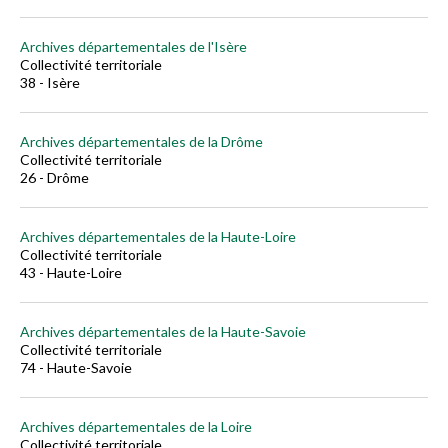
Archives départementales de l'Isère
Collectivité territoriale
38 - Isère
Archives départementales de la Drôme
Collectivité territoriale
26 - Drôme
Archives départementales de la Haute-Loire
Collectivité territoriale
43 - Haute-Loire
Archives départementales de la Haute-Savoie
Collectivité territoriale
74 - Haute-Savoie
Archives départementales de la Loire
Collectivité territoriale