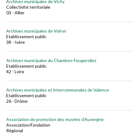
Archives municipales de Vichy
Collectivité territoriale
03 - Allier
Archives municipales de Voiron
Etablissement public
38 - Isère
Archives municipales du Chambon-Feugerolles
Etablissement public
42 - Loire
Archives municipales et intercommunales de Valence
Etablissement public
26 - Drôme
Association de promotion des musées d'Auvergne
Association/Fondation
Régional