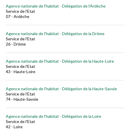
Agence nationale de l'habitat - Délégation de l'Ardèche
Service de l'Etat
07 - Ardèche
Agence nationale de l'habitat - Délégation de la Drôme
Service de l'Etat
26 - Drôme
Agence nationale de l'habitat - Délégation de la Haute-Loire
Service de l'Etat
43 - Haute-Loire
Agence nationale de l'habitat - Délégation de la Haute-Savoie
Service de l'Etat
74 - Haute-Savoie
Agence nationale de l'habitat - Délégation de la Loire
Service de l'Etat
42 - Loire