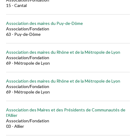
15 - Cantal
Association des maires du Puy-de-Dôme
Association/Fondation
63 - Puy-de-Dôme
Association des maires du Rhône et de la Métropole de Lyon
Association/Fondation
69 - Métropole de Lyon
Association des maires du Rhône et de la Métropole de Lyon
Association/Fondation
69 - Métropole de Lyon
Association des Maires et des Présidents de Communautés de
l'Allier
Association/Fondation
03 - Allier