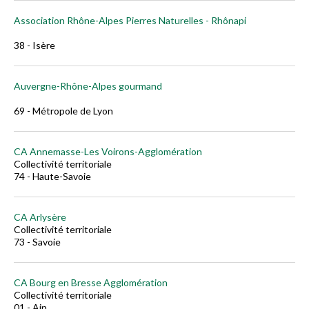
Association Rhône-Alpes Pierres Naturelles - Rhônapi
38 - Isère
Auvergne-Rhône-Alpes gourmand
69 - Métropole de Lyon
CA Annemasse-Les Voirons-Agglomération
Collectivité territoriale
74 - Haute-Savoie
CA Arlysère
Collectivité territoriale
73 - Savoie
CA Bourg en Bresse Agglomération
Collectivité territoriale
01 - Ain