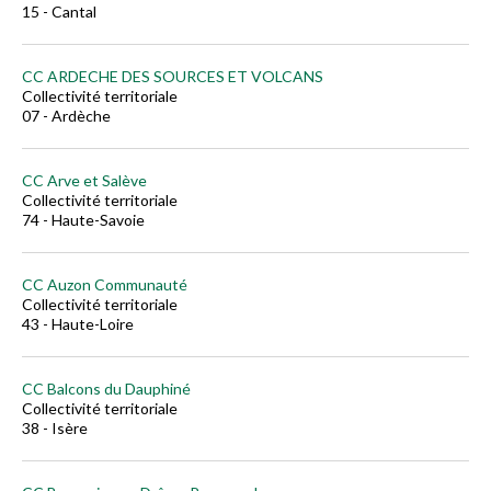
15 - Cantal
CC ARDECHE DES SOURCES ET VOLCANS
Collectivité territoriale
07 - Ardèche
CC Arve et Salève
Collectivité territoriale
74 - Haute-Savoie
CC Auzon Communauté
Collectivité territoriale
43 - Haute-Loire
CC Balcons du Dauphiné
Collectivité territoriale
38 - Isère