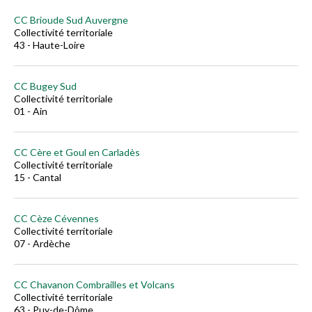
CC Brioude Sud Auvergne
Collectivité territoriale
43 - Haute-Loire
CC Bugey Sud
Collectivité territoriale
01 - Ain
CC Cère et Goul en Carladès
Collectivité territoriale
15 - Cantal
CC Cèze Cévennes
Collectivité territoriale
07 - Ardèche
CC Chavanon Combrailles et Volcans
Collectivité territoriale
63 - Puy-de-Dôme