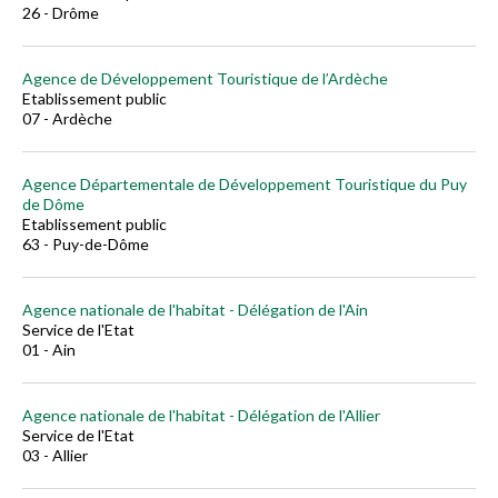
26 - Drôme
Agence de Développement Touristique de l’Ardèche
Etablissement public
07 - Ardèche
Agence Départementale de Développement Touristique du Puy
de Dôme
Etablissement public
63 - Puy-de-Dôme
Agence nationale de l'habitat - Délégation de l'Ain
Service de l'Etat
01 - Ain
Agence nationale de l'habitat - Délégation de l'Allier
Service de l'Etat
03 - Allier