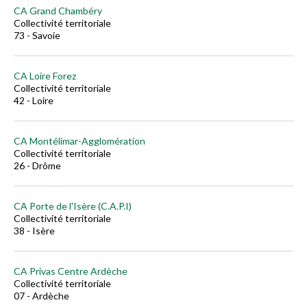
CA Grand Chambéry
Collectivité territoriale
73 - Savoie
CA Loire Forez
Collectivité territoriale
42 - Loire
CA Montélimar-Agglomération
Collectivité territoriale
26 - Drôme
CA Porte de l'Isère (C.A.P.I)
Collectivité territoriale
38 - Isère
CA Privas Centre Ardèche
Collectivité territoriale
07 - Ardèche