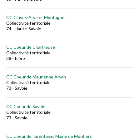
CC Cluses-Arve et Montagnes
Collectivité territoriale
74 - Haute-Savoie
CC Coeur de Chartreuse
Collectivité territoriale
38 - Isère
CC Coeur de Maurienne Arvan
Collectivité territoriale
73 - Savoie
CC Coeur de Savoie
Collectivité territoriale
73 - Savoie
CC Coeur de Tarentaise, Mairie de Moûtiers