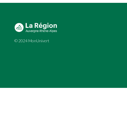
© 2024 MonUnivert