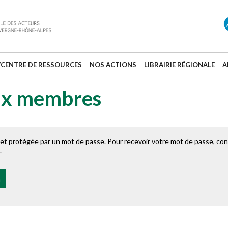
/CENTRE DE RESSOURCES
NOS ACTIONS
LIBRAIRIE RÉGIONALE
A
aux membres
t protégée par un mot de passe. Pour recevoir votre mot de passe, cont
.