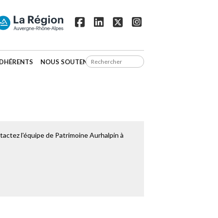
DHÉRENTS
NOUS SOUTENIR
actez l'équipe de Patrimoine Aurhalpin à