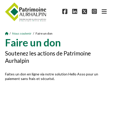
/
Nous soutenir
/ Faire un don
Faire un don
Soutenez les actions de Patrimoine
Aurhalpin
Faites un don en ligne via notre solution Hello Asso pour un
paiement sans frais et sécurisé.