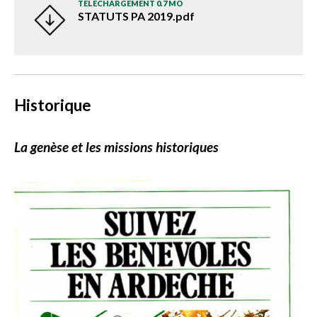
TÉLÉCHARGEMENT 0.7 MO
STATUTS PA 2019.pdf
Historique
La genèse et les missions historiques