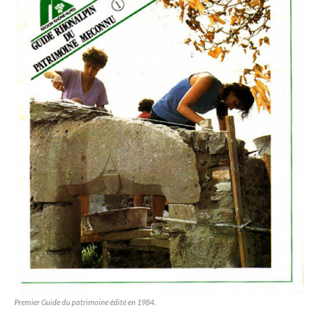
Premier Guide du patrimoine édité en 1984.