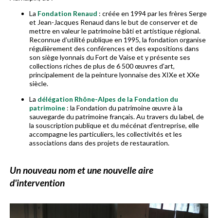
La
Fondation Renaud
: créée en 1994 par les frères Serge
et Jean-Jacques Renaud dans le but de conserver et de
mettre en valeur le patrimoine bâti et artistique régional.
Reconnue d’utilité publique en 1995, la fondation organise
régulièrement des conférences et des expositions dans
son siège lyonnais du Fort de Vaise et y présente ses
collections riches de plus de 6 500 œuvres d’art,
principalement de la peinture lyonnaise des XIXe et XXe
siècle.
La
délégation Rhône-Alpes de la Fondation du
patrimoine
: la Fondation du patrimoine œuvre à la
sauvegarde du patrimoine français. Au travers du label, de
la souscription publique et du mécénat d’entreprise, elle
accompagne les particuliers, les collectivités et les
associations dans des projets de restauration.
Un nouveau nom et une nouvelle aire
d'intervention