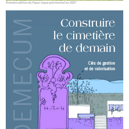
Première édition du Pique-nique patrimonial en 2007