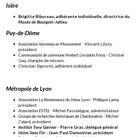
Isère
Brigitte Riboreau,
adhérente individuelle, directrice du
Musée de Bourgoin-Jallieu
Puy-de-Dôme
Association Varennes en Mouvement
- Vincent Léoty,
président
Communauté de commune Ambert Livradois Forez
-
Christel
Gay, chargée de mission
Christian Signoret, adhérent individuel
Métropole de Lyon
Association La Renaissance du Vieux Lyon
: Philippe Lamy,
président
Association ESTEL
- Michel Passelègue, administrateur
Groupe de recherches historiques de Charbonières
- Michel
Calard, président
Institut Tony Garnier
- Pierre Gras, délégué général
Usine Sans Fin
- Jean-Paul Dumontier, président