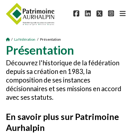
/
La fédération
/ Présentation
Présentation
Découvrez l'historique de la fédération
depuis sa création en 1983, la
composition de ses instances
décisionnaires et ses missions en accord
avec ses statuts.
En savoir plus sur Patrimoine
Aurhalpin