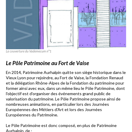
La couverture du Vademecum n°1
Le Pôle Patrimoine au Fort de Vaise
En 2014, Patrimoine Aurhalpin quitte son siège historique dans le
Vieux Lyon pour rejoindre, au Fort de Vaise, la Fondation Renaud
et la délégation Rhône-Alpes de la Fondation du patrimoine pour
former ainsi avec eux,
dans un même lieu
le Pôle Patrimoine, dont
l'objectif est d'organiser des événements grand public de
valorisation du patrimoine. Le Pôle Patrimoine propose ainsi de
nombreuses animations, en particulier lors des Journées
Européennes des Métiers d'Art et lors des Journées
Européennes du Patrimoine.
Le Pôle Patrimoine est donc composé, en plus de Patrimoine
Aurhalpin, de :