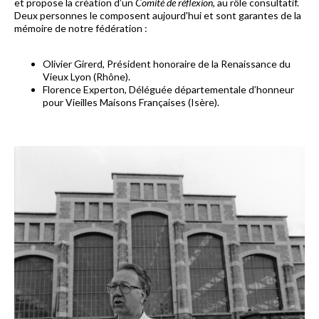
et propose la création d’un
Comité de réflexion
, au rôle consultatif.
Deux personnes le composent aujourd'hui et sont garantes de la
mémoire de notre fédération :
Olivier Girerd
, Président honoraire de la Renaissance du
Vieux Lyon (Rhône).
Florence Experton
, Déléguée départementale d’honneur
pour Vieilles Maisons Françaises (Isère).