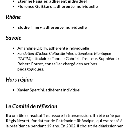
Etienne Faugier, adhérent individuel
Florence Guittard, adhérente individuelle
Rhône
Elodie Théry, adhérente individuelle
Savoie
Amandine Dibilly, adhérente individuelle
Fondation d’Action Culturelle Internationale en Montagne
(FACIM)
- titulaire : Fabrice Gabriel, directeur. Suppléant :
Robert Porret, conseiller chargé des actions
pédagogiques.
Hors région
Xavier Spertini, adhérent individuel
Le Comité de réflexion
Il a un rôle consultatif et assure la transmission. Il a été créé par
Régis Neyret, fondateur de Patrimoine Rhônalpin, qui est resté à
la présidence pendant 19 ans. En 2002, il choisit de démissionner