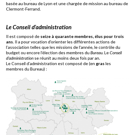
basée au bureau de Lyon et une chargée de mission au bureau de
Clermont-Ferrand.
Le Conseil d’administration
Il est composé de
seize à quarante membres, élus pour trois
ans
. Il a pour vocation d’orienter les différentes actions de
l’association telles que les missions de l'année, le contrôle du
budget ou encore l’élection des membres du
Bureau
. Le
Conseil
d’administration
se réunit au moins deux fois par an.
Le Conseil d’administration est composé de (en
gras
les
membres du Bureau) :