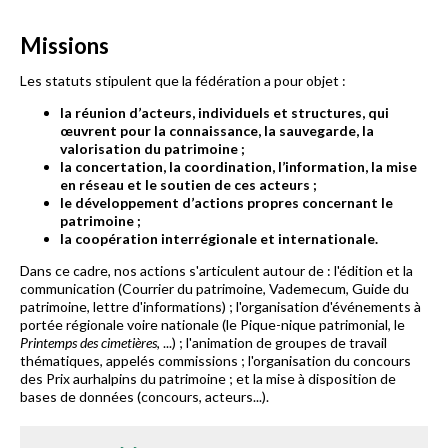
Missions
Les statuts stipulent que la fédération a pour objet :
la réunion d’acteurs, individuels et structures, qui
œuvrent pour la connaissance, la sauvegarde, la
valorisation du patrimoine ;
la concertation, la coordination, l’information, la mise
en réseau et le soutien de ces acteurs ;
le développement d’actions propres concernant le
patrimoine ;
la coopération interrégionale et internationale.
Dans ce cadre, nos actions s'articulent autour de : l'édition et la
communication (Courrier du patrimoine, Vademecum, Guide du
patrimoine, lettre d'informations) ; l'organisation d'événements à
portée régionale voire nationale (le Pique-nique patrimonial, le
Printemps des cimetières
, ...) ; l'animation de groupes de travail
thématiques, appelés commissions ; l'organisation du concours
des Prix aurhalpins du patrimoine ; et la mise à disposition de
bases de données (concours, acteurs...).