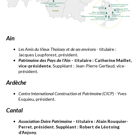
Ain
Les Amis du Vieux Thoissey et de ses environs
- titulaire :
Jacques Loupforest, président.
Patrimoine des Pays de l’Ain
- titulaire : Catherine Maillet,
vice-présidente.
Suppléant : Jean-Pierre Gerfaud, vice-
président.
Ardèche
Centre International Construction et Patrimoine (CICP)
- Yves
Esquieu, président.
Cantal
Association Doire Patrimoine
- titulaire : Alain Rouquier-
Perret
,
président
. Suppléant :
Robert de Léotoing
d’Anjony
.