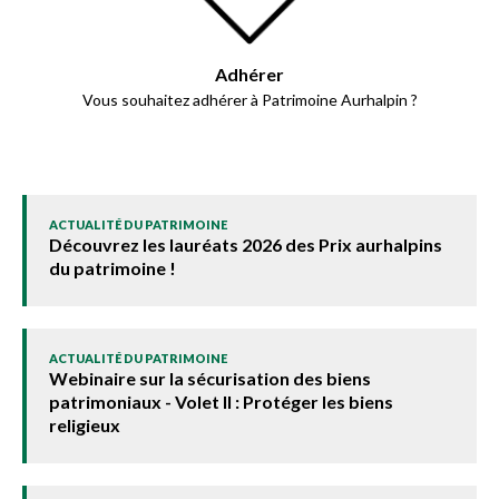
Adhérer
Vous souhaitez adhérer à Patrimoine Aurhalpin ?
ACTUALITÉ DU PATRIMOINE
Découvrez les lauréats 2026 des Prix aurhalpins
du patrimoine !
ACTUALITÉ DU PATRIMOINE
Webinaire sur la sécurisation des biens
patrimoniaux - Volet II : Protéger les biens
religieux