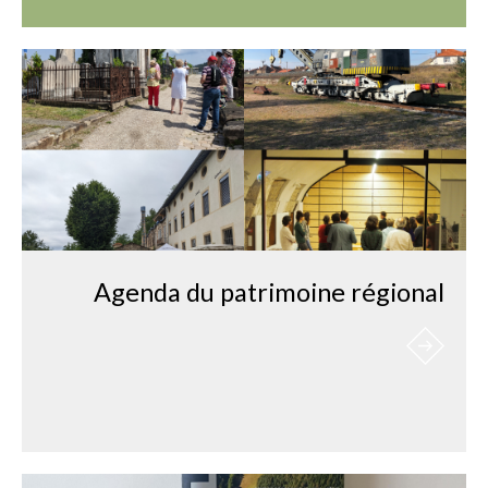
Agenda du patrimoine régional