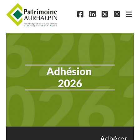
Adhérer