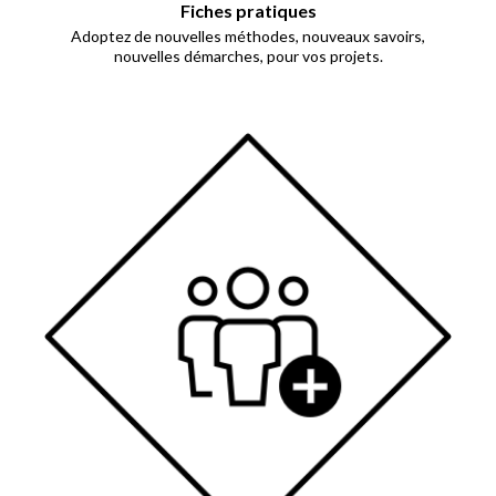
Fiches pratiques
Adoptez de nouvelles méthodes, nouveaux savoirs,
nouvelles démarches, pour vos projets.