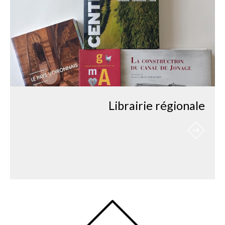
Librairie régionale