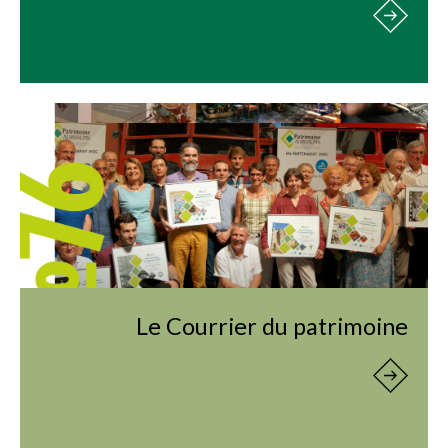
Le Courrier du patrimoine