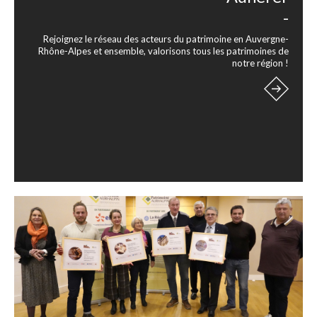
-
Rejoignez le réseau des acteurs du patrimoine en Auvergne-
Rhône-Alpes et ensemble, valorisons tous les patrimoines de
notre région !