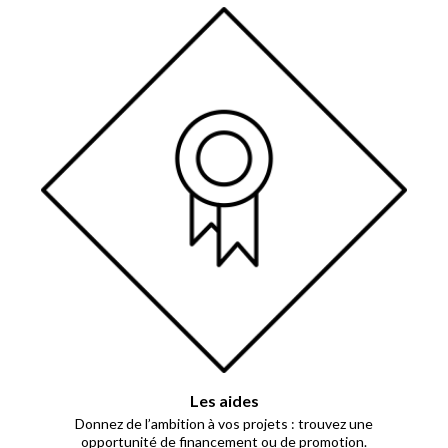
Les aides
Donnez de l’ambition à vos projets : trouvez une
opportunité de financement ou de promotion.