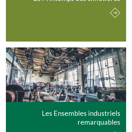
Les Ensembles industriels
remarquables