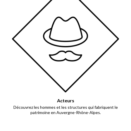
Acteurs
Découvrez les hommes et les structures qui fabriquent le
patrimoine en Auvergne-Rhône-Alpes.