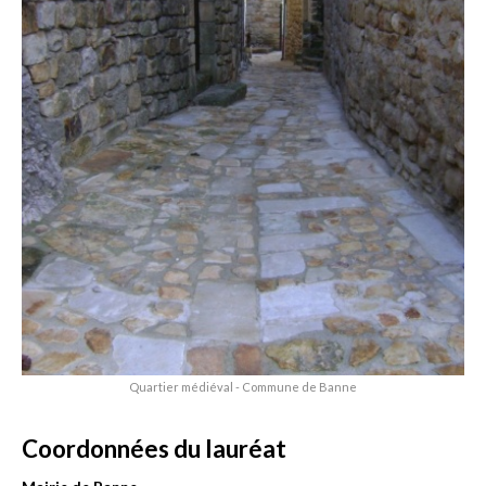
Quartier médiéval - Commune de Banne
Coordonnées du lauréat