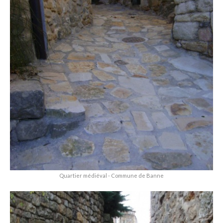
Quartier médiéval - Commune de Banne