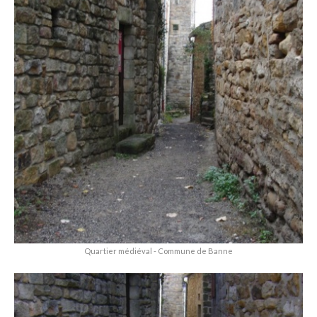
Quartier médiéval - Commune de Banne