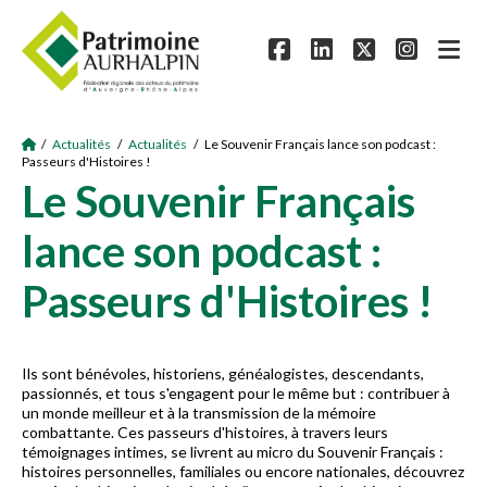
/
Actualités
/
Actualités
/ Le Souvenir Français lance son podcast :
Passeurs d'Histoires !
Le Souvenir Français
lance son podcast :
Passeurs d'Histoires !
Ils sont bénévoles, historiens, généalogistes, descendants,
passionnés, et tous s'engagent pour le même but : contribuer à
un monde meilleur et à la transmission de la mémoire
combattante. Ces passeurs d'histoires, à travers leurs
témoignages intimes, se livrent au micro du Souvenir Français :
histoires personnelles, familiales ou encore nationales, découvrez