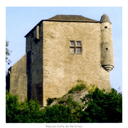
Maison forte de Vertrieu