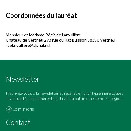
Coordonnées du lauréat
Monsieur et Madame Régis de Laroullière
Château de Vertrieu 273 rue du Raz Buisson 38390 Vertrieu
rdelaroulliere@alphalan.fr
Newsletter
Inscrivez-vous à la newsletter et recevez en avant-première toutes
les actualités des adhérents et la vie du patrimoine de notre région !
Je m'inscris
Contact