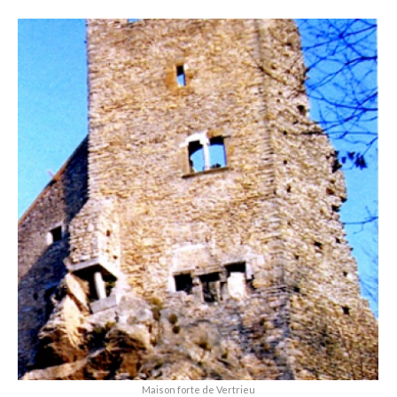
Maison forte de Vertrieu