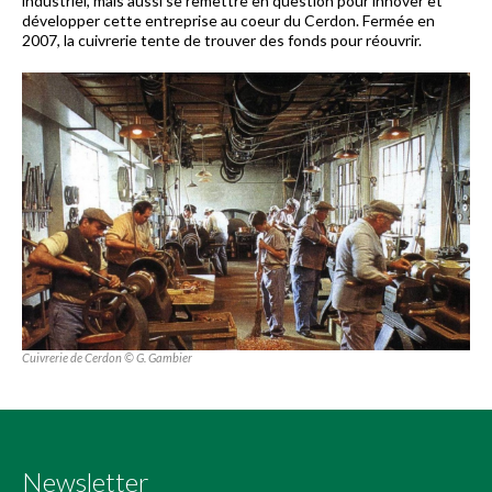
industriel, mais aussi se remettre en question pour innover et
développer cette entreprise au coeur du Cerdon. Fermée en
2007, la cuivrerie tente de trouver des fonds pour réouvrir.
Cuivrerie de Cerdon © G. Gambier
Newsletter