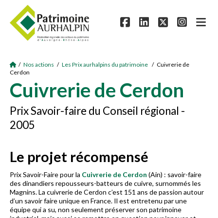
/
Nos actions
/
Les Prix aurhalpins du patrimoine
/ Cuivrerie de
Cerdon
Cuivrerie de Cerdon
Prix Savoir-faire du Conseil régional -
2005
Le projet récompensé
Prix Savoir-Faire pour la
Cuivrerie de Cerdon
(Ain) : savoir-faire
des dinandiers repousseurs-batteurs de cuivre, surnommés les
Magnins. La cuivrerie de Cerdon c’est 151 ans de passion autour
d’un savoir faire unique en France. Il est entretenu par une
équipe qui a su, non seulement préserver son patrimoine