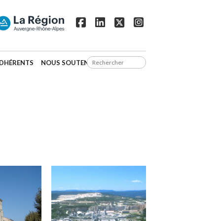
DHÉRENTS
NOUS SOUTENIR