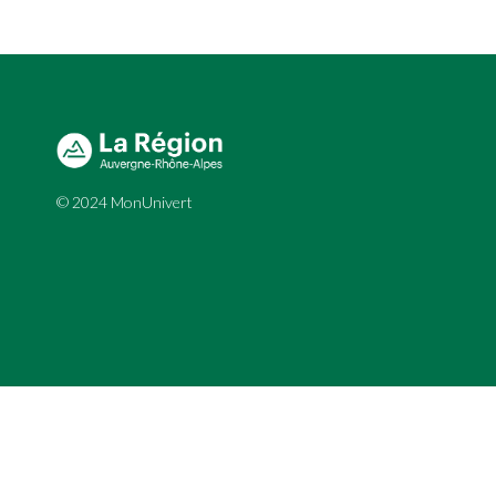
© 2024 MonUnivert