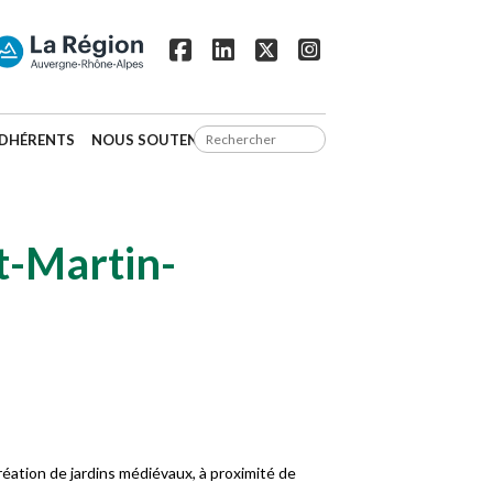
DHÉRENTS
NOUS SOUTENIR
t-Martin-
création de jardins médiévaux, à proximité de