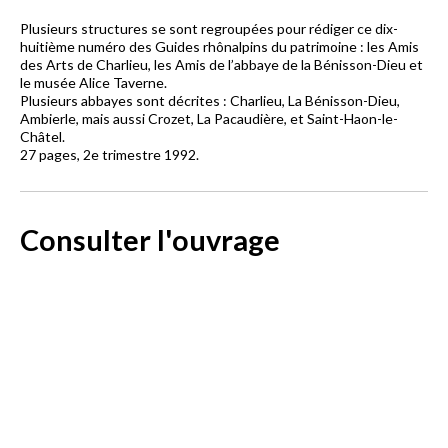
Plusieurs structures se sont regroupées pour rédiger ce dix-
huitième numéro des Guides rhônalpins du patrimoine : les Amis
des Arts de Charlieu, les Amis de l’abbaye de la Bénisson-Dieu et
le musée Alice Taverne.
Plusieurs abbayes sont décrites : Charlieu, La Bénisson-Dieu,
Ambierle, mais aussi Crozet, La Pacaudière, et Saint-Haon-le-
Châtel.
27 pages, 2e trimestre 1992.
Consulter l'ouvrage