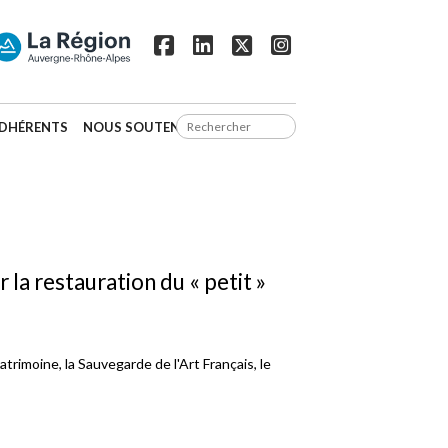
DHÉRENTS
NOUS SOUTENIR
la restauration du « petit »
trimoine, la Sauvegarde de l'Art Français, le