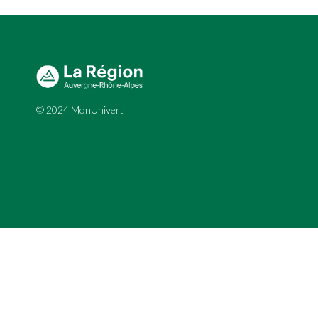
© 2024 MonUnivert