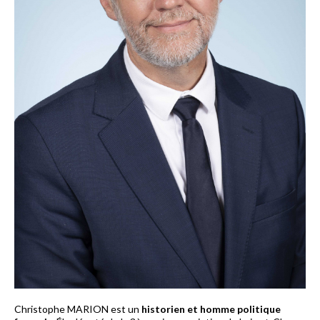
Christophe MARION est un
historien et homme politique