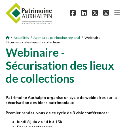
/
Actualités
/
Agenda du patrimoine régional
/ Webinaire -
Sécurisation des lieux de collections
Webinaire -
Sécurisation des lieux
de collections
Patrimoine Aurhalpin organise un cycle de webinaires sur la
sécurisation des biens patrimoniaux
Premier rendez-vous de ce cycle de 3 visioconférences :
lundi 8 juin de 14 h à 15h
En visioconférence