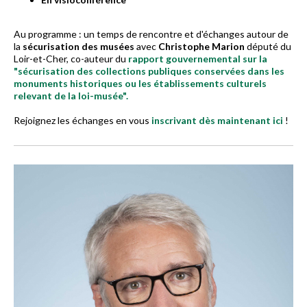
Au programme : un temps de rencontre et d'échanges autour de
la
sécurisation des musées
avec
Christophe Marion
député du
Loir-et-Cher, co-auteur du
rapport gouvernemental sur la
"sécurisation des collections publiques conservées dans les
monuments historiques ou les établissements culturels
relevant de la loi-musée".
Rejoignez les échanges en vous
inscrivant dès maintenant ici
!